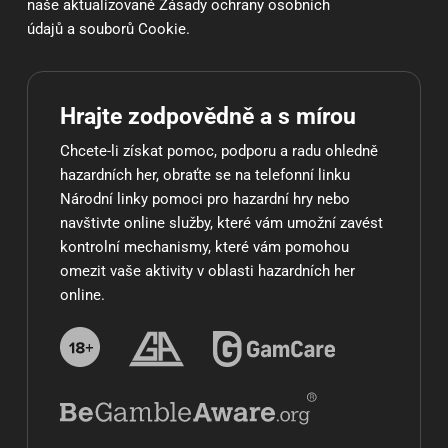
naše aktualizované
Zásady ochrany osobních
údajů
a
souborů Cookie
.
Hrajte zodpovědně a s mírou
Chcete-li získat pomoc, podporu a radu ohledně
hazardních her, obraťte se na telefonní linku
Národní linky pomoci pro hazardní hry nebo
navštivte online služby, které vám umožní zavést
kontrolní mechanismy, které vám pomohou
omezit vaše aktivity v oblasti hazardních her
online.